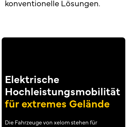
konventionelle
Lösungen.
Elektrische
Hochleistungsmobilität
für extremes Gelände
Die Fahrzeuge von xelom stehen für