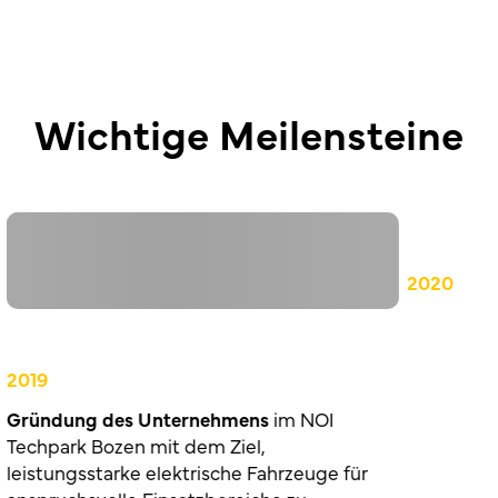
Wichtige Meilensteine
2020
2019
Gründung des Unternehmens
im NOI
Techpark Bozen mit dem Ziel,
leistungsstarke elektrische Fahrzeuge für