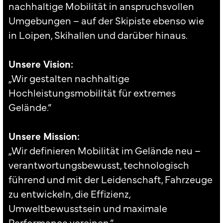
nachhaltige Mobilität in anspruchsvollen
Umgebungen – auf der Skipiste ebenso wie
in Loipen, Skihallen und darüber hinaus.
Unsere Vision:
„Wir gestalten nachhaltige
Hochleistungsmobilität für extremes
Gelände.“
Unsere Mission:
„Wir definieren Mobilität im Gelände neu –
verantwortungsbewusst, technologisch
führend und mit der Leidenschaft, Fahrzeuge
zu entwickeln, die Effizienz,
Umweltbewusstsein und maximale
Performance vereinen.“