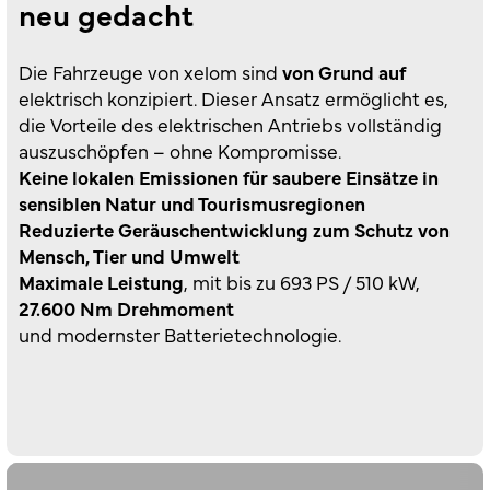
neu gedacht
Die Fahrzeuge von xelom sind
von Grund auf
elektrisch konzipiert. Dieser Ansatz ermöglicht es,
die Vorteile des elektrischen Antriebs vollständig
auszuschöpfen – ohne Kompromisse.
Keine lokalen Emissionen für saubere Einsätze in
sensiblen Natur und Tourismusregionen
Reduzierte Geräuschentwicklung zum Schutz von
Mensch, Tier und Umwelt
Maximale Leistung
, mit bis zu 693 PS / 510 kW,
27.600 Nm Drehmoment
und modernster Batterietechnologie.