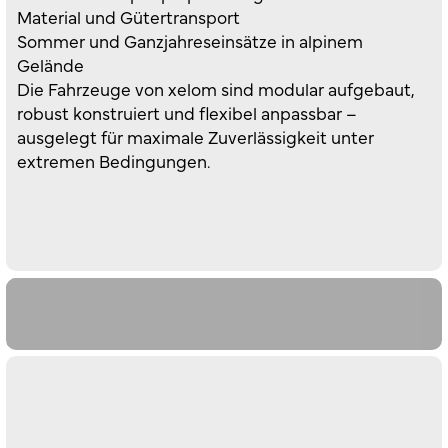
Material und Gütertransport
Sommer und Ganzjahreseinsätze in alpinem
Gelände
Die Fahrzeuge von xelom sind modular aufgebaut,
robust konstruiert und flexibel anpassbar –
ausgelegt für maximale Zuverlässigkeit unter
extremen Bedingungen.