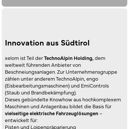
Innovation aus Südtirol
xelom ist Teil der
TechnoAlpin Holding,
dem
weltweit führenden Anbieter von
Beschneiungsanlagen. Zur Unternehmensgruppe
zählen unter anderem TechnoAlpin, engo
(Eisbearbeitungsmaschinen) und EmiControls
(Staub und Brandbekämpfung).
Dieses gebündelte Knowhow aus hochkomplexem
Maschinen und Anlagenbau bildet die Basis für
vielseitige elektrische Fahrzeuglösungen
–
entwickelt für:
Pisten und Loipenpräparierung