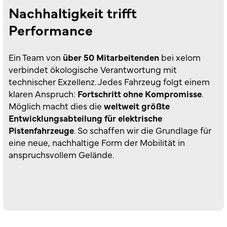
Nachhaltigkeit trifft
Performance
Ein Team von
über 50 Mitarbeitenden
bei xelom
verbindet ökologische Verantwortung mit
technischer Exzellenz. Jedes Fahrzeug folgt einem
klaren Anspruch:
Fortschritt ohne Kompromisse
.
Möglich macht dies die
weltweit größte
Entwicklungsabteilung für elektrische
Pistenfahrzeuge
. So schaffen wir die Grundlage für
eine neue, nachhaltige Form der Mobilität in
anspruchsvollem Gelände.