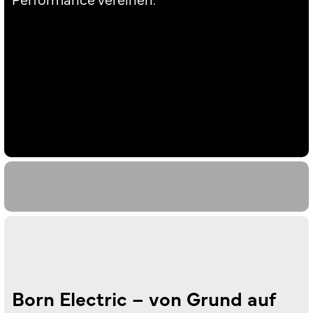
Born Electric – von Grund auf